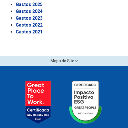
Gastos 2025
Gastos 2024
Gastos 2023
Gastos 2022
Gastos 2021
Mapa do Site