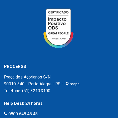
PROCERGS
Praça dos Açorianos S/N
90010-340 - Porto Alegre - RS -
mapa
Telefone:
(51) 3210.3100
Help Desk 24 horas
0800 648 48 48