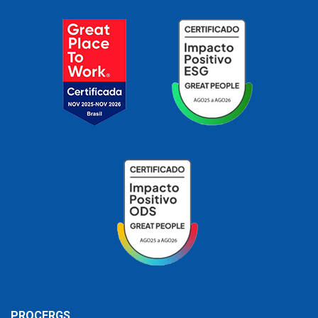
PROCERGS