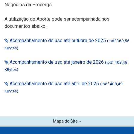
Negócios da Procergs.
A utilização do Aporte pode ser acompanhada nos
documentos abaixo.
Acompanhamento de uso até outubro de 2025
(.pdf 369,56
KBytes)
Acompanhamento de uso até janeiro de 2026
(.pdf 408,48
KBytes)
Acompanhamento de uso até abril de 2026
(.pdf 408,49
KBytes)
Mapa do Site