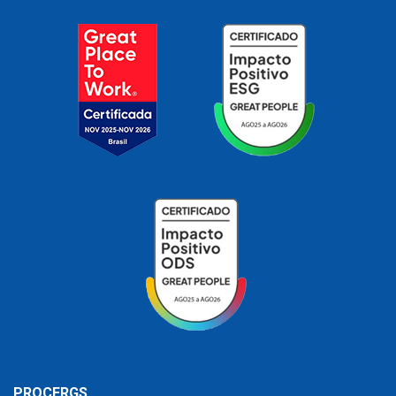
PROCERGS