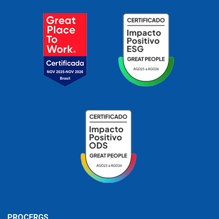
PROCERGS