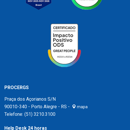
PROCERGS
Praça dos Açorianos S/N
90010-340 - Porto Alegre - RS -
mapa
Telefone:
(51) 3210.3100
Help Desk 24 horas