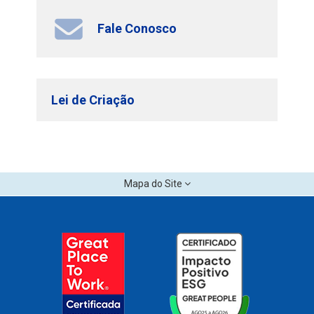
Fale Conosco
Lei de Criação
Mapa do Site