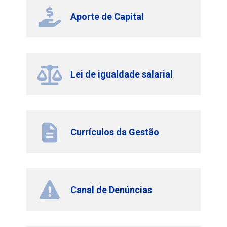
Aporte de Capital
Lei de igualdade salarial
Currículos da Gestão
Canal de Denúncias