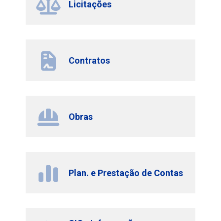
Licitações
Contratos
Obras
Plan. e Prestação de Contas