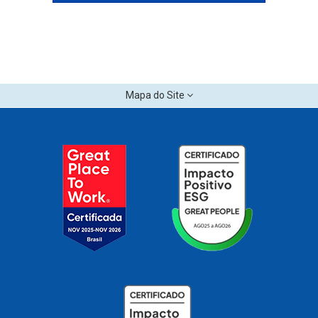
Mapa do Site