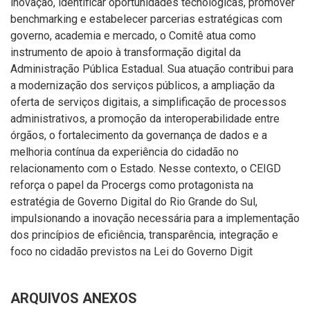
inovação, identificar oportunidades tecnológicas, promover
benchmarking e estabelecer parcerias estratégicas com
governo, academia e mercado, o Comitê atua como
instrumento de apoio à transformação digital da
Administração Pública Estadual. Sua atuação contribui para
a modernização dos serviços públicos, a ampliação da
oferta de serviços digitais, a simplificação de processos
administrativos, a promoção da interoperabilidade entre
órgãos, o fortalecimento da governança de dados e a
melhoria contínua da experiência do cidadão no
relacionamento com o Estado. Nesse contexto, o CEIGD
reforça o papel da Procergs como protagonista na
estratégia de Governo Digital do Rio Grande do Sul,
impulsionando a inovação necessária para a implementação
dos princípios de eficiência, transparência, integração e
foco no cidadão previstos na Lei do Governo Digit
ARQUIVOS ANEXOS