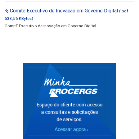
Comitê Executivo de Inovação em Governo Digital
(.pdf
533,56 KBytes)
ComitÊ Executivo de Inovação em Governo Digital