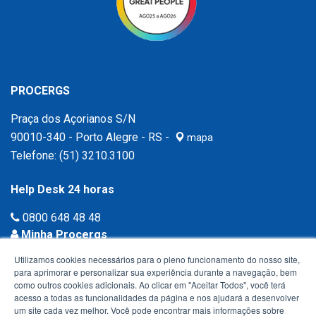
PROCERGS
Praça dos Açorianos S/N
90010-340 - Porto Alegre - RS -
mapa
Telefone:
(51) 3210.3100
Help Desk 24 horas
0800 648 48 48
Minha Procergs
Acessar agora ›
Utilizamos cookies necessários para o pleno funcionamento do nosso site,
para aprimorar e personalizar sua experiência durante a navegação, bem
como outros cookies adicionais. Ao clicar em "Aceitar Todos", você terá
acesso a todas as funcionalidades da página e nos ajudará a desenvolver
um site cada vez melhor. Você pode encontrar mais informações sobre