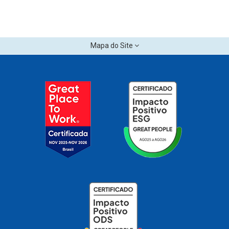
Mapa do Site