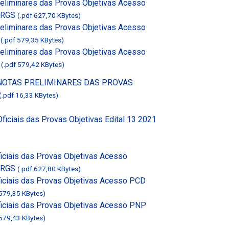
eliminares das Provas Objetivas Acesso
CERGS
(.pdf 627,70 KBytes)
eliminares das Provas Objetivas Acesso
S
(.pdf 579,35 KBytes)
eliminares das Provas Objetivas Acesso
S
(.pdf 579,42 KBytes)
 NOTAS PRELIMINARES DAS PROVAS
(.pdf 16,33 KBytes)
ficiais das Provas Objetivas Edital 13 2021
iciais das Provas Objetivas Acesso
CERGS
(.pdf 627,80 KBytes)
iciais das Provas Objetivas Acesso PCD
 579,35 KBytes)
iciais das Provas Objetivas Acesso PNP
 579,43 KBytes)