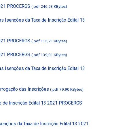
3 2021 PROCERGS
(.pdf 246,53 KBytes)
s Isenções da Taxa de Inscrição Edital 13
3 2021 PROCERGS
(.pdf 115,21 KBytes)
3 2021 PROCERGS
(.pdf 139,01 KBytes)
s Isenções da Taxa de Inscrição Edital 13
rogação das Inscrições
(.pdf 79,90 KBytes)
o de Inscrição Edital 13 2021 PROCERGS
senções da Taxa de Inscrição Edital 13 2021