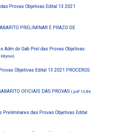
 das Provas Objetivas Edital 13 2021
GABARITO PRELIMINAR E PRAZO DE
s Adm do Gab Prel das Provas Objetivas
 KBytes)
s Provas Objetivas Edital 13 2021 PROCERGS
GABARITO OFICIAIS DAS PROVAS
(.pdf 13,84
 Preliminares das Provas Objetivas Edital