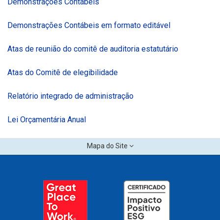
Demonstrações Contábeis
Demonstrações Contábeis em formato editável
Atas de reunião do comitê de auditoria estatutário
Atas do Comitê de elegibilidade
Relatório integrado de administração
Lei Orçamentária Anual
Mapa do Site