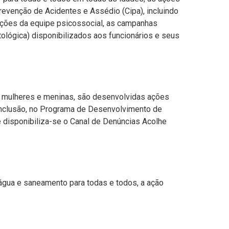
evenção de Acidentes e Assédio (Cipa), incluindo
ções da equipe psicossocial, as campanhas
ológica) disponibilizados aos funcionários e seus
s mulheres e meninas, são desenvolvidas ações
Inclusão, no Programa de Desenvolvimento de
e disponibiliza-se o Canal de Denúncias Acolhe
 água e saneamento para todas e todos, a ação