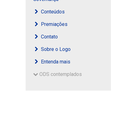
Conteúdos
Premiações
Contato
Sobre o Logo
Entenda mais
ODS contemplados