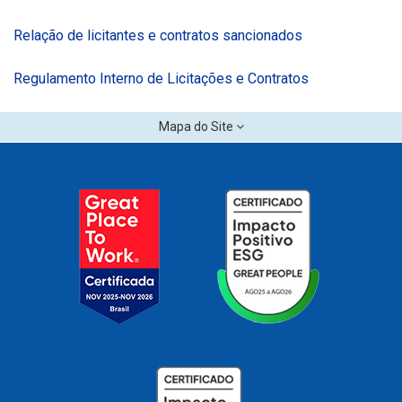
Relação de licitantes e contratos sancionados
Regulamento Interno de Licitações e Contratos
Mapa do Site