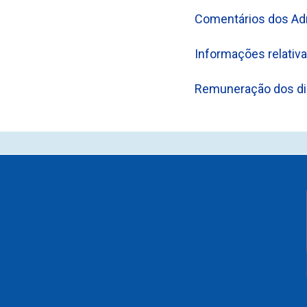
Comentários dos Ad
Informações relativa
Remuneração dos di