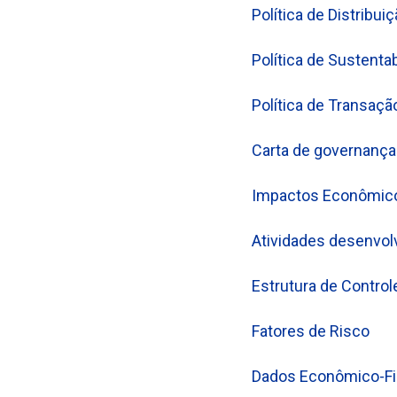
Política de Distribui
Política de Sustenta
Política de Transaçã
Carta de governança
Impactos Econômico-
Atividades desenvol
Estrutura de Control
Fatores de Risco
Dados Econômico-Fi