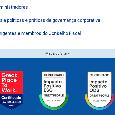
ministradores
s a políticas e práticas de governança corporativa
rigentes e membros do Conselho Fiscal
Mapa do Site