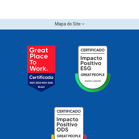
Mapa do Site