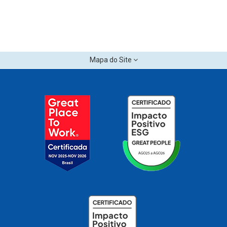
Mapa do Site