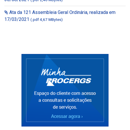
Ata da 121 Assembleia Geral Ordinária, realizada em
17/03/2021
(.pdf 4,67 MBytes)